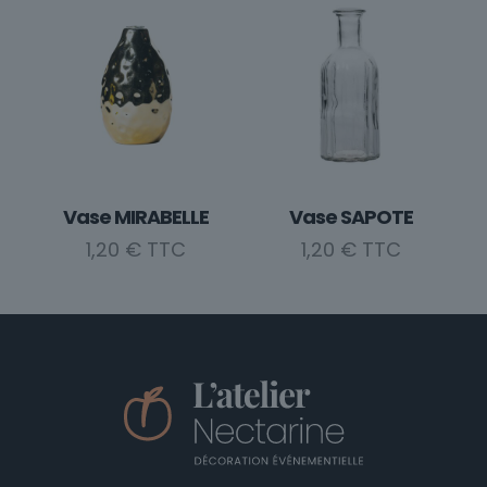
Vase MIRABELLE
Vase SAPOTE
1,20
€
1,20
€