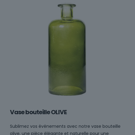
Vase bouteille OLIVE
Sublimez vos événements avec notre vase bouteille
olive, une pièce élégante et naturelle pour une