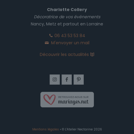
Charlotte Collery
Décoratrice de vos événements
Nancy, Metz et partout en Lorraine
06 43 53 53 84
M'envoyer un mail
Découvrir les actualités
Mentions légales
• © L'Atelier Nectarine 2026