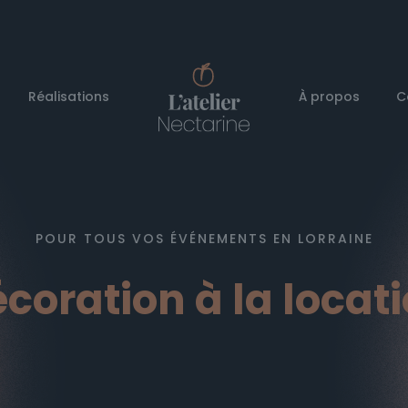
Réalisations
À propos
C
POUR TOUS VOS ÉVÉNEMENTS EN LORRAINE
coration à la locat