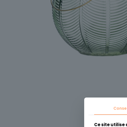
Conse
Ce site utilise