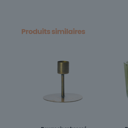
Produits similaires