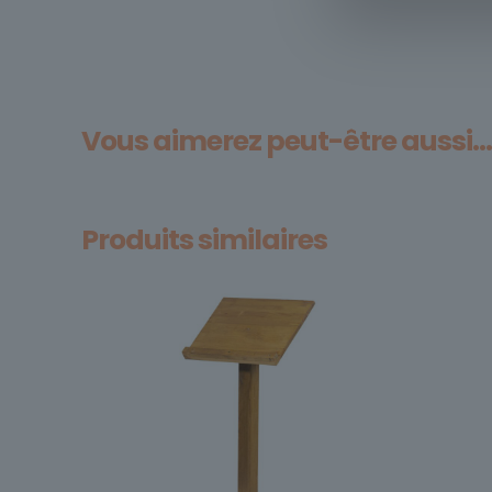
Vous aimerez peut-être aussi…
Produits similaires