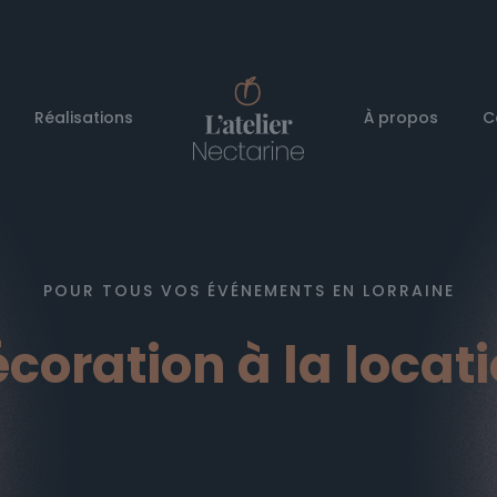
Réalisations
À propos
C
POUR TOUS VOS ÉVÉNEMENTS EN LORRAINE
coration à la locat