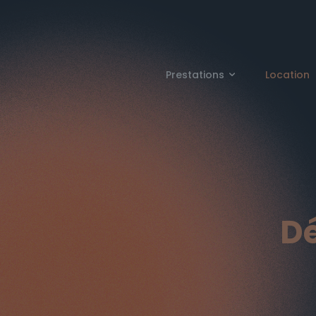
Prestations
Location
Dé