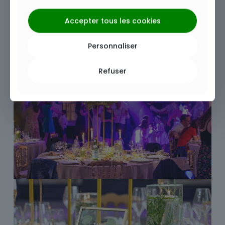
Accepter tous les cookies
Personnaliser
Refuser