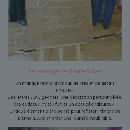
Le mariage de Marine & Axel
Un mariage rempli d’amour, de rires et de détails
uniques !
Des lettres LOVE géantes, une décoration personnalisée,
des cadeaux invités fun et un accueil chaleureux…
Chaque élément a été pensé pour refléter l’histoire de
Marine & Axel et créer une journée inoubliable.