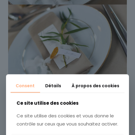
Consent
Détails
À propos des cookies
Ce site utilise des cookies
Ce site utilise des cookies et vous donne le
contrôle sur ceux que vous souhaitez activer.