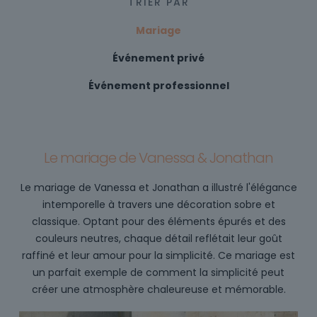
TRIER PAR
Mariage
Événement privé
Événement professionnel
Le mariage de Vanessa & Jonathan
Le mariage de Vanessa et Jonathan a illustré l'élégance
intemporelle à travers une décoration sobre et
classique. Optant pour des éléments épurés et des
couleurs neutres, chaque détail reflétait leur goût
raffiné et leur amour pour la simplicité. Ce mariage est
un parfait exemple de comment la simplicité peut
créer une atmosphère chaleureuse et mémorable.