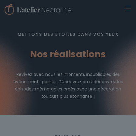
METTONS DES ÉTOILES DANS VOS YEUX
Nos réalisations
Revivez avec nous les moments inoubliables des
événements passés. Découvrez ou redécouvrez les
épisodes mémorables créés avec une décoration
toujours plus étonnante !