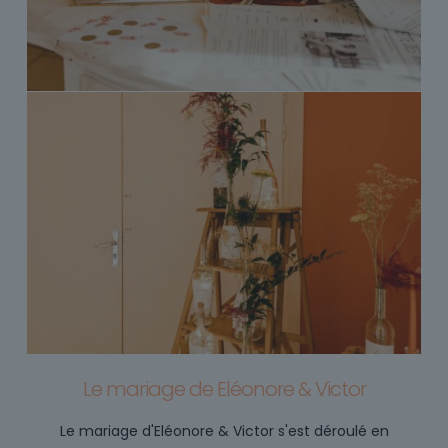
Le mariage de Eléonore & Victor
Le mariage d'Eléonore & Victor s'est déroulé en