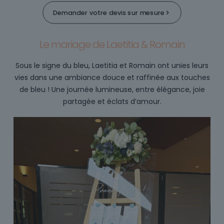
Demander votre devis sur mesure
Le mariage de Laetitia & Romain
Sous le signe du bleu, Laetitia et Romain ont unies leurs
vies dans une ambiance douce et raffinée aux touches
de bleu ! Une journée lumineuse, entre élégance, joie
partagée et éclats d’amour.