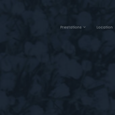
Prestations
Location