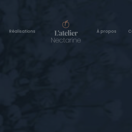
Réalisations
À propos
C