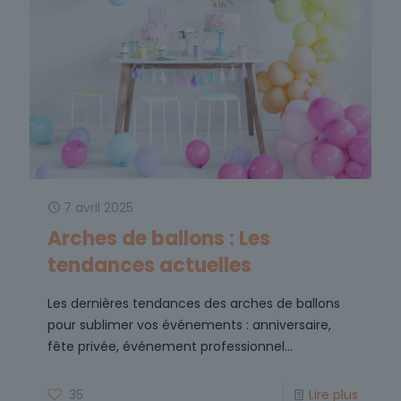
7 avril 2025
Arches de ballons : Les
tendances actuelles
Les dernières tendances des arches de ballons
pour sublimer vos événements : anniversaire,
fête privée, événement professionnel...
35
Lire plus