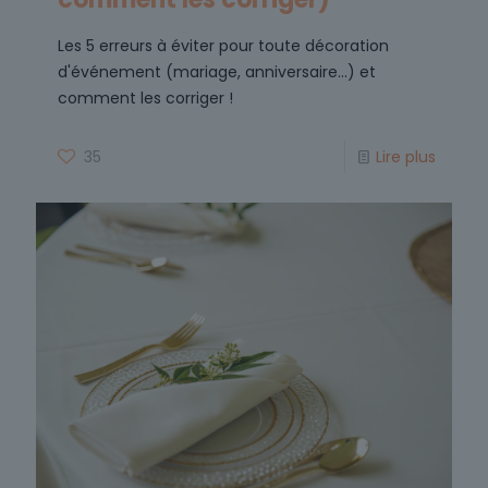
Les 5 erreurs à éviter pour toute décoration
d'événement (mariage, anniversaire...) et
comment les corriger !
35
Lire plus