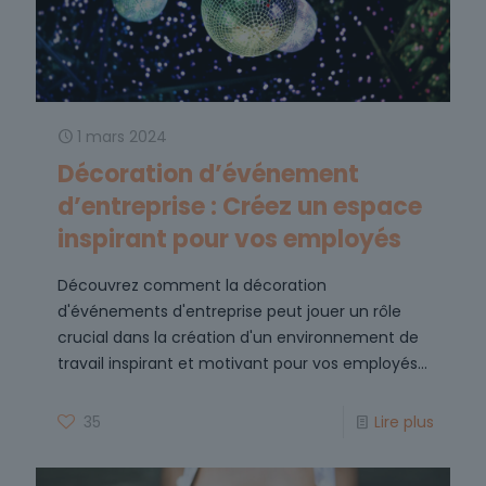
1 mars 2024
Décoration d’événement
d’entreprise : Créez un espace
inspirant pour vos employés
Découvrez comment la décoration
d'événements d'entreprise peut jouer un rôle
crucial dans la création d'un environnement de
travail inspirant et motivant pour vos employés...
35
Lire plus