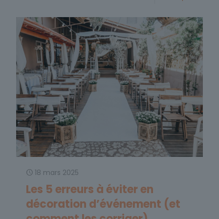
18 mars 2025
Les 5 erreurs à éviter en
décoration d’événement (et
comment les corriger)