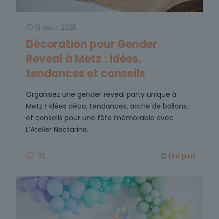
13 août 2025
Décoration pour Gender
Reveal à Metz : idées,
tendances et conseils
Organisez une gender reveal party unique à
Metz ! Idées déco, tendances, arche de ballons,
et conseils pour une fête mémorable avec
L’Atelier Nectarine.
35
Lire plus