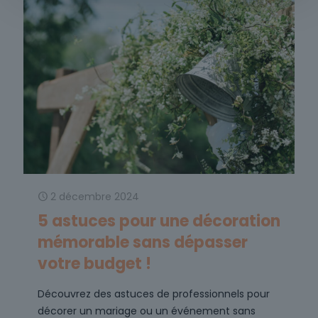
2 décembre 2024
5 astuces pour une décoration
mémorable sans dépasser
votre budget !
Découvrez des astuces de professionnels pour
décorer un mariage ou un événement sans