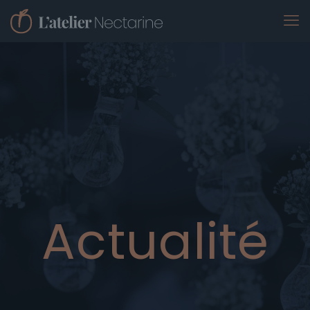
Actualité