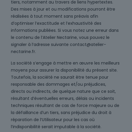
tiers, notamment au travers de liens hypertextes.
Des mises à jour et ou modifications pourront être
réalisées à tout moment sans préavis afin
d’optimiser l’exactitude et l’exhaustivité des
informations publiées. Si vous notez une erreur dans
le contenu de l’Atelier Nectarine, vous pouvez le
signaler à l’adresse suivante contact@atelier-
nectarine.fr.
La société s’engage à mettre en œuvre les meilleurs
moyens pour assurer la disponibilité du présent site.
Toutefois, la société ne saurait être tenue pour
responsable des dommages et/ou préjudices,
directs ou indirects, de quelque nature que ce soit,
résultant d’éventuelles erreurs, délais ou incidents
techniques résultant de cas de force majeure ou de
la défaillance d’un tiers, sans préjudice du droit à
réparation de l’Utilisateur pour les cas où
l’indisponibilité serait imputable à la société.