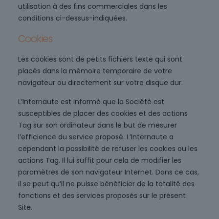
utilisation à des fins commerciales dans les
conditions ci-dessus-indiquées.
Cookies
Les cookies sont de petits fichiers texte qui sont
placés dans la mémoire temporaire de votre
navigateur ou directement sur votre disque dur.
L’Internaute est informé que la Société est
susceptibles de placer des cookies et des actions
Tag sur son ordinateur dans le but de mesurer
l’efficience du service proposé. L’Internaute a
cependant la possibilité de refuser les cookies ou les
actions Tag. Il lui suffit pour cela de modifier les
paramètres de son navigateur Internet. Dans ce cas,
il se peut qu’il ne puisse bénéficier de la totalité des
fonctions et des services proposés sur le présent
Site.