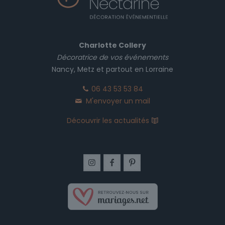
Charlotte Collery
Décoratrice de vos événements
Nancy, Metz et partout en Lorraine
06 43 53 53 84
M'envoyer un mail
Découvrir les actualités