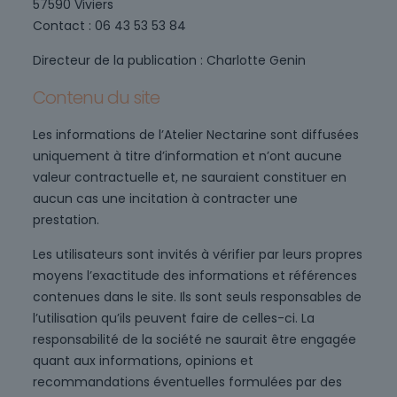
57590 Viviers
Contact : 06 43 53 53 84
Directeur de la publication : Charlotte Genin
Contenu du site
Les informations de l’Atelier Nectarine sont diffusées
uniquement à titre d’information et n’ont aucune
valeur contractuelle et, ne sauraient constituer en
aucun cas une incitation à contracter une
prestation.
Les utilisateurs sont invités à vérifier par leurs propres
moyens l’exactitude des informations et références
contenues dans le site. Ils sont seuls responsables de
l’utilisation qu’ils peuvent faire de celles-ci. La
responsabilité de la société ne saurait être engagée
quant aux informations, opinions et
recommandations éventuelles formulées par des