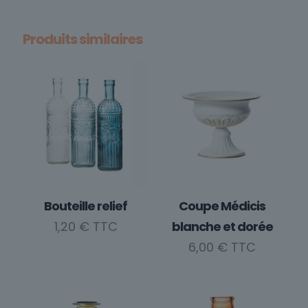
Produits similaires
Bouteille relief
Coupe Médicis
1,20
€
blanche et dorée
6,00
€