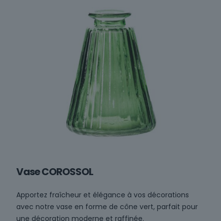
Vase COROSSOL
Apportez fraîcheur et élégance à vos décorations
avec notre vase en forme de cône vert, parfait pour
une décoration moderne et raffinée.