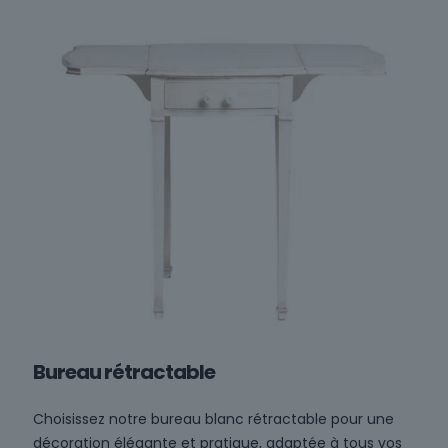
Bureau rétractable
Choisissez notre bureau blanc rétractable pour une
décoration élégante et pratique, adaptée à tous vos