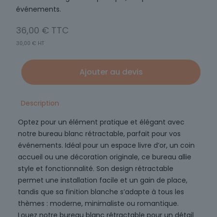
événements.
36,00
€
30,00
€
HT
Ajouter au devis
Description
Optez pour un élément pratique et élégant avec
notre bureau blanc rétractable, parfait pour vos
événements. Idéal pour un espace livre d’or, un coin
accueil ou une décoration originale, ce bureau allie
style et fonctionnalité. Son design rétractable
permet une installation facile et un gain de place,
tandis que sa finition blanche s’adapte à tous les
thèmes : moderne, minimaliste ou romantique.
Louez notre bureau blanc rétractable pour un détail