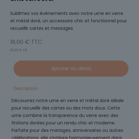
Sublimez vos événements avec notre urne en verre
et métal doré, un accessoire chic et fonctionnel pour
recueillir cartes et messages.
18,00
€
15,00
€
HT
Ajouter au devis
Description
Découvrez notre urne en verre et métal doré idéale
pour recueillir des cartes ou des mots doux. Cette
urne combine la transparence du verre avec des
finitions dorées pour un rendu chic et moderne.
Parfaite pour des mariages, anniversaires ou autres
célébrations, elle s’intègre harmonieusement dans