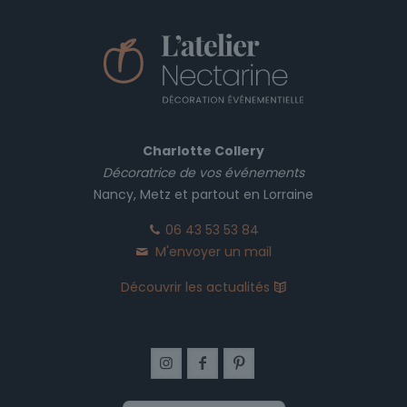
Charlotte Collery
Décoratrice de vos événements
Nancy, Metz et partout en Lorraine
06 43 53 53 84
M'envoyer un mail
Découvrir les actualités