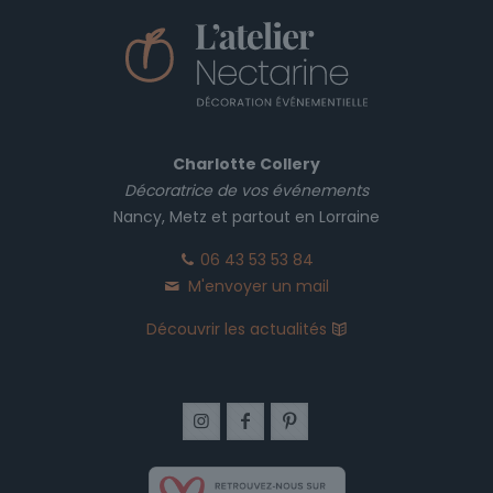
Charlotte Collery
Décoratrice de vos événements
Nancy, Metz et partout en Lorraine
06 43 53 53 84
M'envoyer un mail
Découvrir les actualités