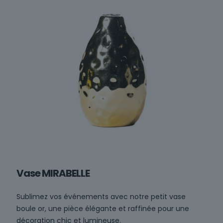
Vase MIRABELLE
Sublimez vos événements avec notre petit vase
boule or, une pièce élégante et raffinée pour une
décoration chic et lumineuse.