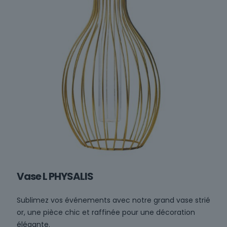
Vase L PHYSALIS
Sublimez vos événements avec notre grand vase strié
or, une pièce chic et raffinée pour une décoration
élégante.