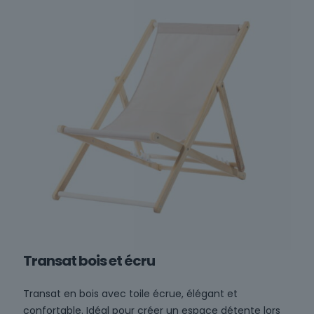
Transat bois et écru
Transat en bois avec toile écrue, élégant et
confortable. Idéal pour créer un espace détente lors