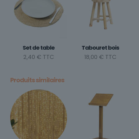
Set de table
Tabouret bois
2,40
€
18,00
€
Produits similaires