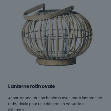
Lanterne rotin ovale
Apportez une touche bohème avec notre lanterne en
rotin, idéale pour une décoration naturelle et
élégante.