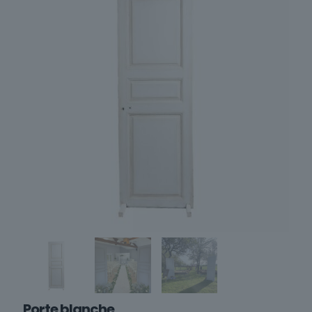
Porte blanche