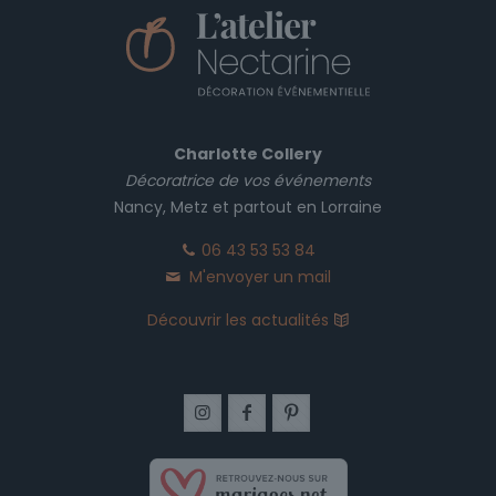
Charlotte Collery
Décoratrice de vos événements
Nancy, Metz et partout en Lorraine
06 43 53 53 84
M'envoyer un mail
Découvrir les actualités