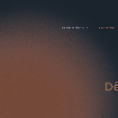
Prestations
Location
Dé