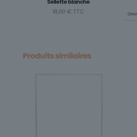
Sellette blanche
18,00
€
Produits similaires