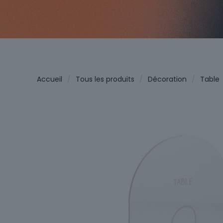
Accueil
/
Tous les produits
/
Décoration
/
Table