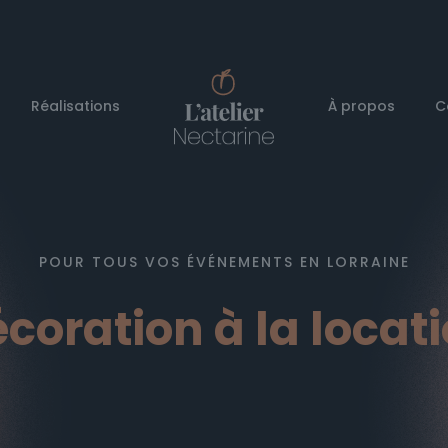
Réalisations
À propos
C
POUR TOUS VOS ÉVÉNEMENTS EN LORRAINE
coration à la locat