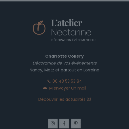
Charlotte Collery
Décoratrice de vos événements
Nancy, Metz et partout en Lorraine
06 43 53 53 84
M'envoyer un mail
Découvrir les actualités