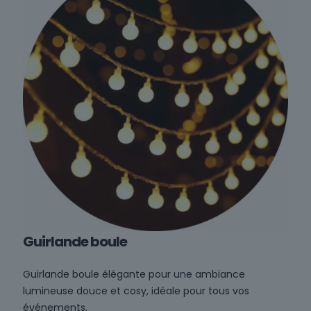
Guirlande boule
Guirlande boule élégante pour une ambiance
lumineuse douce et cosy, idéale pour tous vos
événements.