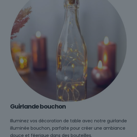
Guirlande bouchon
Illuminez vos décoration de table avec notre guirlande
illuminée bouchon, parfaite pour créer une ambiance
douce et féerique dans des bouteilles.