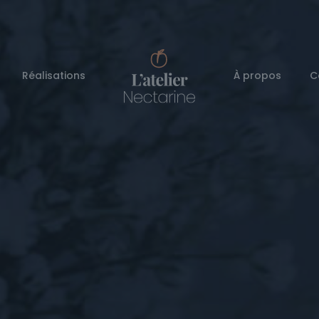
Réalisations
À propos
C