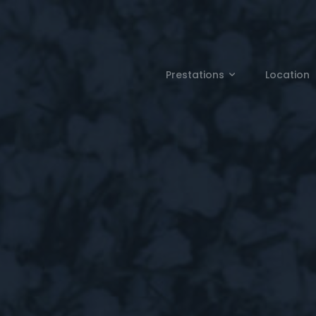
Prestations
Location