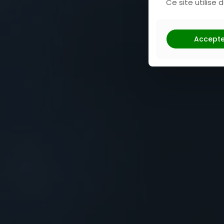
Ce site utilise
Accepte