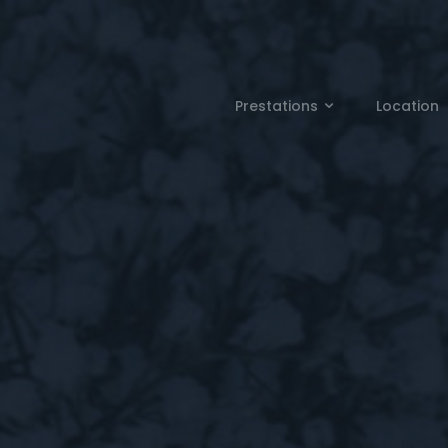
Prestations
Location