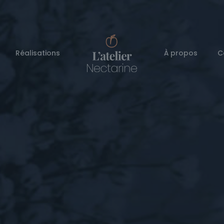
Réalisations
À propos
C