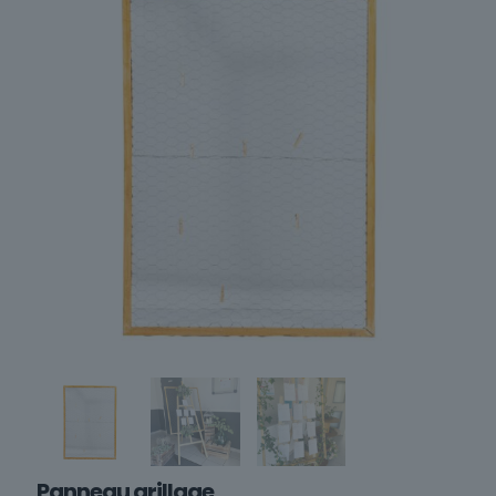
Panneau grillage