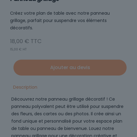
Créez votre plan de table avec notre panneau
grillage, parfait pour suspendre vos éléments
décoratifs.
18,00
€
15,00
€
HT
Ajouter au devis
Description
Découvrez notre panneau grillage décoratif ! Ce
panneau polyvalent peut être utilisé pour suspendre
des fleurs, des cartes ou des photos. Il crée ainsi un
fond unique et personnalisé pour votre espace plan
de table ou panneau de bienvenue. Louez notre
panneau grillage pour une décoration créative et