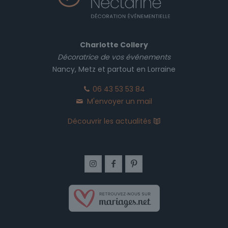
Charlotte Collery
Décoratrice de vos événements
Nancy, Metz et partout en Lorraine
06 43 53 53 84
M'envoyer un mail
Découvrir les actualités