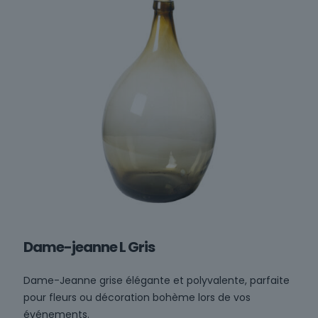
Dame-jeanne L Gris
Dame-Jeanne grise élégante et polyvalente, parfaite
pour fleurs ou décoration bohème lors de vos
événements.