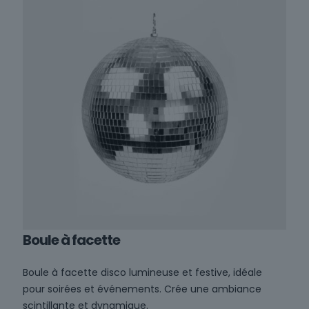
Boule à facette
Boule à facette disco lumineuse et festive, idéale
pour soirées et événements. Crée une ambiance
scintillante et dynamique.