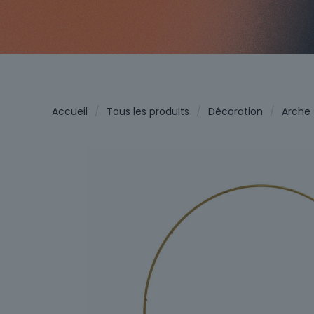
Accueil
/
Tous les produits
/
Décoration
/
Arche