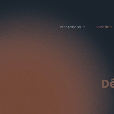
Prestations
Location
Dé