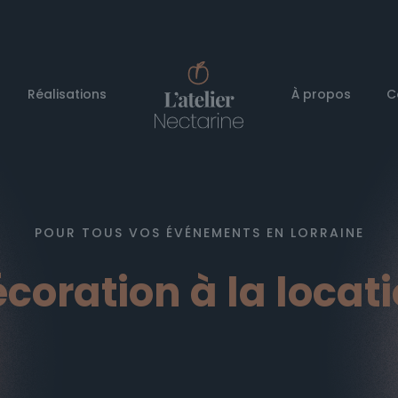
Réalisations
À propos
C
POUR TOUS VOS ÉVÉNEMENTS EN LORRAINE
coration à la locat